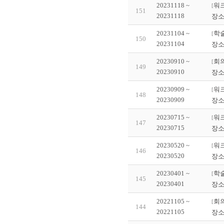
20231118 ~
워
[
151
20231118
장소
20231104 ~
학
[
150
20231104
장소
20230910 ~
회의
[
149
20230910
장소
20230909 ~
워
[
148
20230909
장소
20230715 ~
워
[
147
20230715
장소
20230520 ~
워
[
146
20230520
장소
20230401 ~
학
[
145
20230401
장소
20221105 ~
회의
[
144
20221105
장소