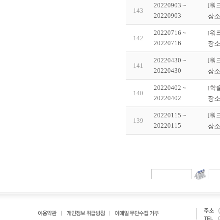
20220903 ~
워
[
143
20220903
장소
20220716 ~
워
[
142
20220716
장소
20220430 ~
워
[
141
20220430
장소
20220402 ~
학
[
140
20220402
장소
20220115 ~
워
[
139
20220115
장소