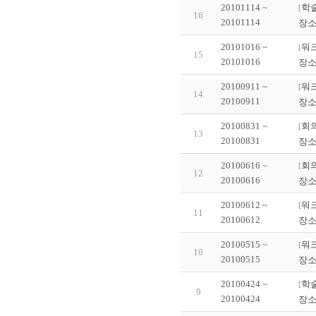
20101114 ~
학
[
16
20101114
장소
20101016 ~
워
[
15
20101016
장소
20100911 ~
워
[
14
20100911
장소
20100831 ~
회의
[
13
20100831
장소
20100616 ~
회의
[
12
20100616
장소
20100612 ~
워
[
11
20100612
장소
20100515 ~
워
[
10
20100515
장소
20100424 ~
학
[
9
20100424
장소