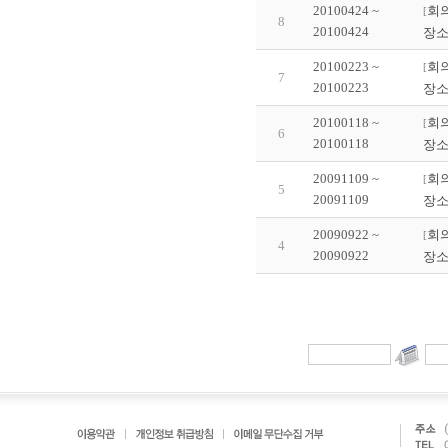
20100424 ~
회의
[
8
20100424
장소
20100223 ~
회의
[
7
20100223
장소
20100118 ~
회의
[
6
20100118
장소
20091109 ~
회의
[
5
20091109
장소
20090922 ~
회의
[
4
20090922
장소