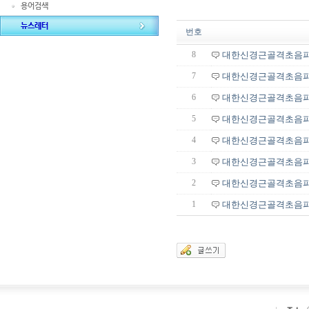
용어검색
뉴스레터
번호
8
대한신경근골격초음파학회 
7
대한신경근골격초음파학회 
6
대한신경근골격초음파학회 
5
대한신경근골격초음파학회 
4
대한신경근골격초음파학회 
3
대한신경근골격초음파학회 
2
대한신경근골격초음파학회 
1
대한신경근골격초음파학회 