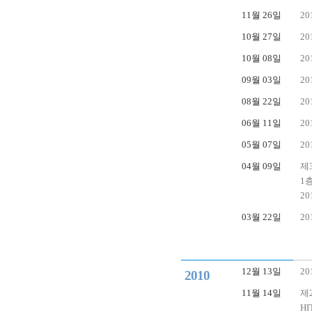
11월 26일
2
10월 27일
2
10월 08일
2
09월 03일
2
08월 22일
2
06월 11일
2
05월 07일
2
04월 09일
제
1
2
03월 22일
2
12월 13일
2
2010
11월 14일
제
H