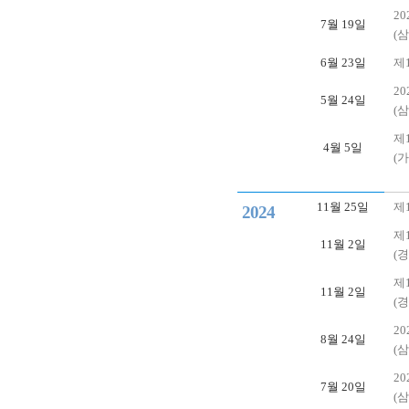
2
7월 19일
(
6월 23일
제
2
5월 24일
(
제
4월 5일
(
11월 25일
제
2024
제
11월 2일
(
제
11월 2일
(
2
8월 24일
(
2
7월 20일
(