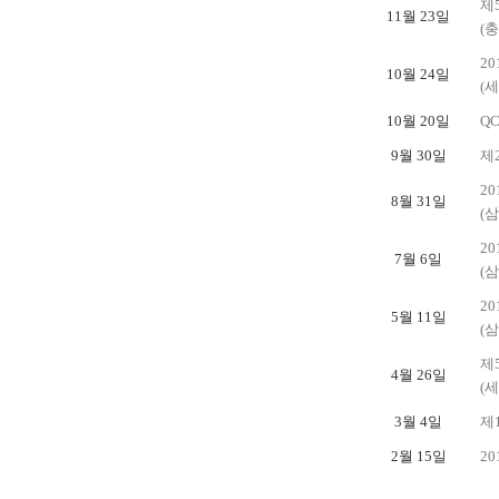
제
11월 23일
(
2
10월 24일
(
10월 20일
Q
9월 30일
제
2
8월 31일
(
2
7월 6일
(
2
5월 11일
(
제
4월 26일
(
3월 4일
제
2월 15일
2