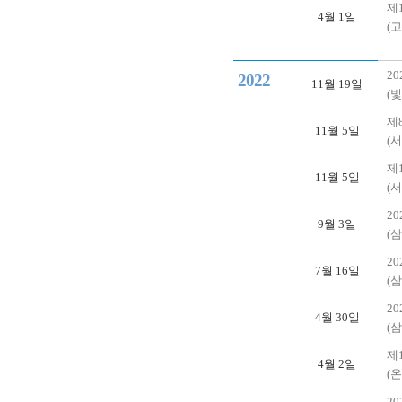
제
4월 1일
(
2
2022
11월 19일
(
제
11월 5일
(
제
11월 5일
(
2
9월 3일
(
2
7월 16일
(
2
4월 30일
(
제
4월 2일
(
2