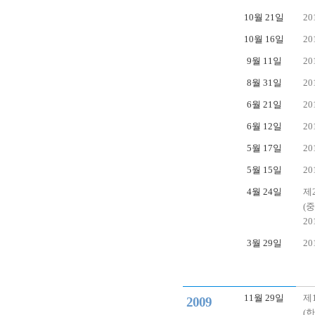
10월 21일
2
10월 16일
2
9월 11일
2
8월 31일
2
6월 21일
2
6월 12일
2
5월 17일
2
5월 15일
2
4월 24일
제
(
2
3월 29일
2
11월 29일
제
2009
(