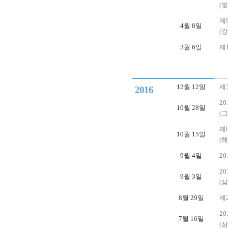
(
제
4월 8일
(
3월 6일
제
12월 12일
제
2016
2
10월 28일
(
제
10월 15일
(
9월 4일
2
2
9월 3일
(
8월 29일
제
2
7월 16일
(