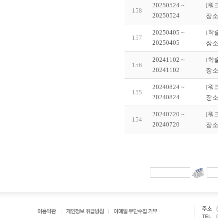
20250524 ~
워
[
158
20250524
장소
20250405 ~
학
[
157
20250405
장소
20241102 ~
학
[
156
20241102
장소
20240824 ~
워
[
155
20240824
장소
20240720 ~
워
[
154
20240720
장소