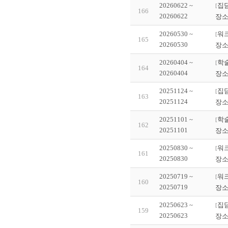
20260622 ~
집
[
166
20260622
장소
20260530 ~
워
[
165
20260530
장소
20260404 ~
학
[
164
20260404
장소
20251124 ~
집
[
163
20251124
장소
20251101 ~
학
[
162
20251101
장소
20250830 ~
워
[
161
20250830
장소
20250719 ~
워
[
160
20250719
장소
20250623 ~
집
[
159
20250623
장소