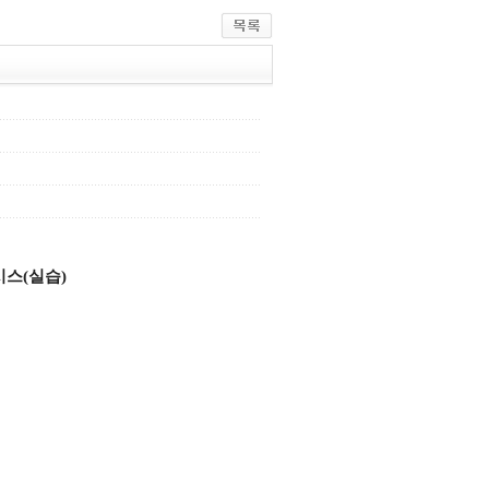
시스(실습)