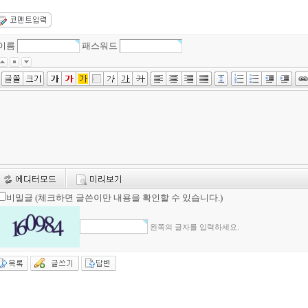
이름
패스워드
비밀글 (체크하면 글쓴이만 내용을 확인할 수 있습니다.)
왼쪽의 글자를 입력하세요.