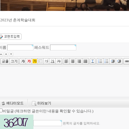
2023년 춘계학술대회
이름
패스워드
비밀글 (체크하면 글쓴이만 내용을 확인할 수 있습니다.)
왼쪽의 글자를 입력하세요.