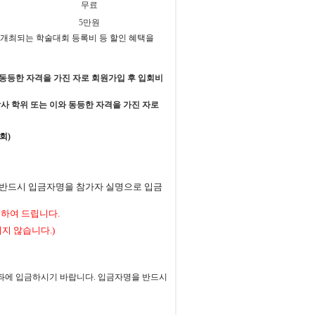
무료
5
만원
 개최되는 학술대회 등록비 등 할인 혜택을
 동등한 자격을 가진 자로 회원가입 후 입회비
사 학위 또는 이와 동등한 자격을 가진 자로
회
)
반드시 입금자명을 참가자 실명으로 입금
불하여 드립니다
.
리지 않습니다
.)
계좌에 입금하시기 바랍니다
.
입금자명을 반드시