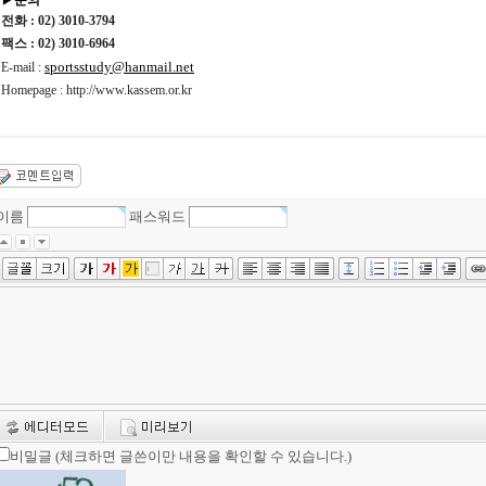
전화
: 02) 3010-3794
팩스
: 02) 3010-6964
sportsstudy@hanmail.net
E-mail :
Homepage : http://www.kassem.or.kr
이름
패스워드
비밀글 (체크하면 글쓴이만 내용을 확인할 수 있습니다.)