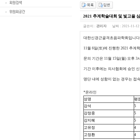
회원검색
위원회공간
2021 추계학술대회 및 빛고을 
글쓴이 :
관리자
날짜 :
2021-11-12
대한신경근골격초음파학회입니다
11월 6일(토)에 진행한 2021 
문의 기간은 11월 15일(월) 오후 
기간 이후에는 의사협회에 승인 신
명단 내에 성함이 없는 경우는 접속
*온라인
성명
평
강석
5
강정중
5
강지혜
5
고유정
4
고정환
4