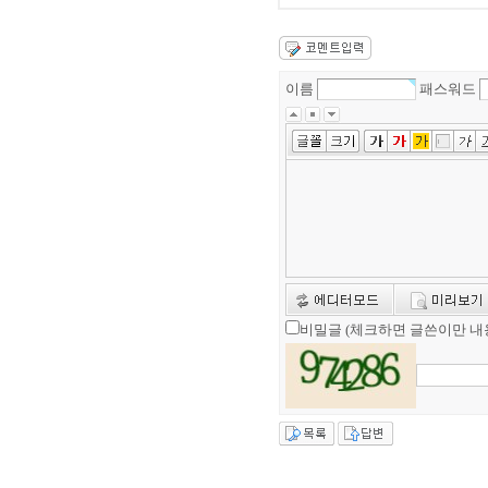
이름
패스워드
비밀글 (체크하면 글쓴이만 내용